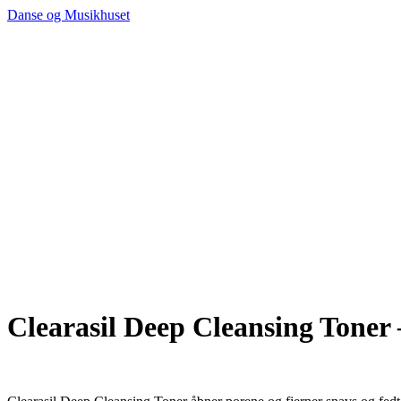
Danse og Musikhuset
Clearasil Deep Cleansing Toner