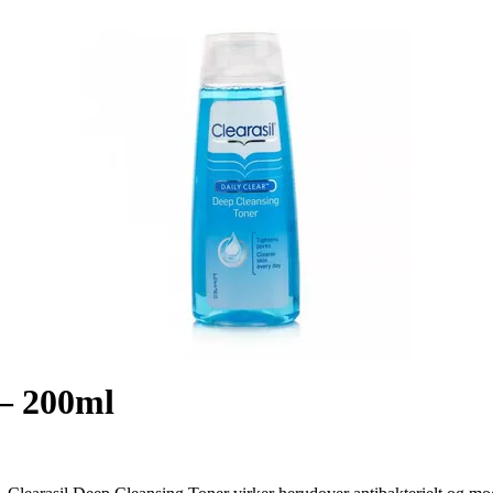
 – 200ml