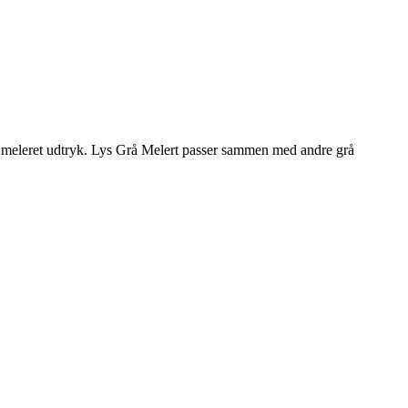
et meleret udtryk. Lys Grå Melert passer sammen med andre grå