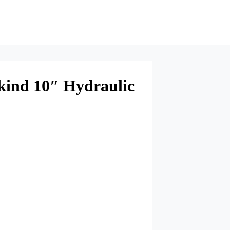
ind 10″ Hydraulic