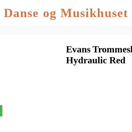
Danse og Musikhuset
Evans Trommesk
Hydraulic Red