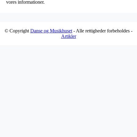
vores informationer.
© Copyright
Danse og Musikhuset
- Alle rettigheder forbeholdes -
Artikler