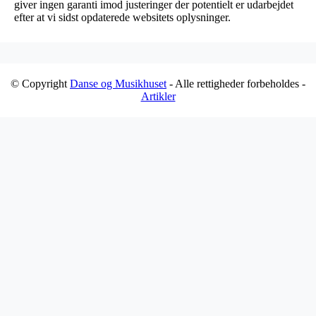
giver ingen garanti imod justeringer der potentielt er udarbejdet
efter at vi sidst opdaterede websitets oplysninger.
© Copyright
Danse og Musikhuset
- Alle rettigheder forbeholdes -
Artikler