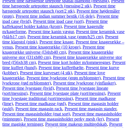
Present time hængende urtepotte spatial diamond (messing)
,
Present
time hængende urtepotter staunch (messing/2 stk)
,
Present time
hængende urtepotter staunch (sort/2 stk)
,
Present time højdemåler
(grøn)
,
Present time indian summer bestik (16 dele)
,
Present time
ipad case (hvid)
,
Present time ipad case (sort)
,
Present time
kaffekapsel holder kaktus (krom)
,
Present time kagerulle
m/kageforme
,
Present time kanin vægur
,
Present time keramisk vase
(blå/h17 cm)
,
Present time keramisk vase (grøn/h25 cm)
,
Present
time klapstol (pink)
,
Present time knage
,
Present time knagerække –
venus
,
Present time knagerække (10 kroge)
,
Present time
knagerække universe (l34xb40 cm)
,
Present time knagerække
universe stor (l31xb80 cm)
,
Present time knagerække universe stor
bred (l56xb38 cm)
,
Present time kort holder m/lommeregner
,
Present
time kuffert (hund)
,
Present time kuffertbælte
,
Present time kurve
(kobber)
,
Present time kurvesæt (4 stk)
,
Present time love
knagerække
,
Present time lysekrone (grøn m/blomster)
,
Present time
lysekrone (rød m/blomster)
,
Present time lysekrone (vinflasker)
,
Present time lysestage (hvid)
,
Present time lysestage lineate
(sort/messing)
,
Present time lysestage plate (sort/messing)
,
Present
time lysestage traditional (sort/messing)
,
Present time madkasse
(lime)
,
Present time madkasse (rød)
,
Present time magasin holder
(guld)
,
Present time magasin rack
,
Present time magasin stander
,
Present time magasinholder (mat sort)
,
Present time magasinholder
(mintgrøn)
,
Present time magasinholder perky mesh (ler)
,
Present
time magiske terninger
,
Present time makeup multiredskab
,
Present