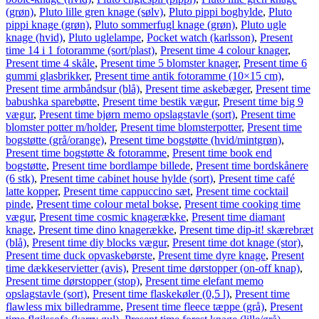
(grøn)
,
Pluto lille gren knage (sølv)
,
Pluto pippi boghylde
,
Pluto
pippi knage (grøn)
,
Pluto sommerfugl knage (grøn)
,
Pluto ugle
knage (hvid)
,
Pluto uglelampe
,
Pocket watch (karlsson)
,
Present
time 14 i 1 fotoramme (sort/plast)
,
Present time 4 colour knager
,
Present time 4 skåle
,
Present time 5 blomster knager
,
Present time 6
gummi glasbrikker
,
Present time antik fotoramme (10×15 cm)
,
Present time armbåndsur (blå)
,
Present time askebæger
,
Present time
babushka sparebøtte
,
Present time bestik vægur
,
Present time big 9
vægur
,
Present time bjørn memo opslagstavle (sort)
,
Present time
blomster potter m/holder
,
Present time blomsterpotter
,
Present time
bogstøtte (grå/orange)
,
Present time bogstøtte (hvid/mintgrøn)
,
Present time bogstøtte & fotoramme
,
Present time book end
bogstøtte
,
Present time bordlampe billede
,
Present time bordskånere
(6 stk)
,
Present time cabinet house hylde (sort)
,
Present time café
latte kopper
,
Present time cappuccino sæt
,
Present time cocktail
pinde
,
Present time colour metal bokse
,
Present time cooking time
vægur
,
Present time cosmic knagerække
,
Present time diamant
knage
,
Present time dino knagerække
,
Present time dip-it! skærebræt
(blå)
,
Present time diy blocks vægur
,
Present time dot knage (stor)
,
Present time duck opvaskebørste
,
Present time dyre knage
,
Present
time dækkeservietter (avis)
,
Present time dørstopper (on-off knap)
,
Present time dørstopper (stop)
,
Present time elefant memo
opslagstavle (sort)
,
Present time flaskekøler (0,5 l)
,
Present time
flawless mix billedramme
,
Present time fleece tæppe (grå)
,
Present