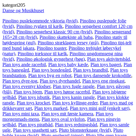
kategori205
Danse og Musikhuset
Pinolino puslekommode viktoria (hvid)
,
Pinolino puslepude folie
(hvid)
,
Pinolino ryglæn til kælk
,
Pinolino sengehest comfort 120 cm
(hvid)
,
Pinolino sengehest klassic 90 cm (hvid)
,
Pinolino sengerand
165×28 cm (hvid)
,
Pinolino skattekiste ali baba
,
Pinolino stativ til
højdespring (gul)
,
Pinolino stræklagen jersey (grå)
,
Pinolino tipi-telt
med bund jakara
,
Pinolino toaster
,
Pinolino trehjulet løbecykel
(natur)
,
Pinolino træksnor til kælk
,
Pinolino ungdomsseng nina
(hvid)
,
Pinolino økologisk gyngehest (bøg)
,
Plan toys aktivitetsbåd
,
Plan toys ande racerbil
,
Plan toys baby kæde
,
Plan toys bageri
,
Plan
toys banegård
,
Plan toys bondegård
,
Plan toys brandbil
,
Plan toys
brandstation
,
Plan toys byg en robot
,
Plan toys dansende krokodille
,
Plan toys dyre-tog
,
Plan toys dyrehandel
,
Plan toys eng ringkast
,
Plan toys eventyr klodser
,
Plan toys fugle rangle
,
Plan toys gåvogn
(blå)
,
Plan toys hjem
,
Plan toys hønse racerbil
,
Plan toys isbjørne
sejlbåd
,
Plan toys isbutik
,
Plan toys kanin rangle
,
Plan toys klokke
rangle
,
Plan toys krocket
,
Plan toys kyllinge-reder
,
Plan toys mad og
drikkevarer sæt
,
Plan toys marked
,
Plan toys mini golf (enkelt sæt)
,
Plan toys mini taxa
,
Plan toys mit første kamera
,
Plan toys
morgenmads-menu
,
Plan toys oval xylofon
,
Plan toys pingvin
sejlbåd
,
Plan toys piratbåd
,
Plan toys redningsbåd
,
Plan toys samle
ugle
,
Plan toys spaghetti sæt
,
Pluto blomsterknage (hvid)
,
Pluto
boble-knage (hvid)
,
Pluto englespil (pippi)
,
Pluto lille gren knage