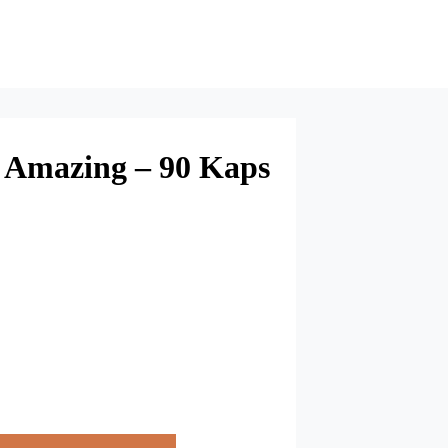
t Amazing – 90 Kaps