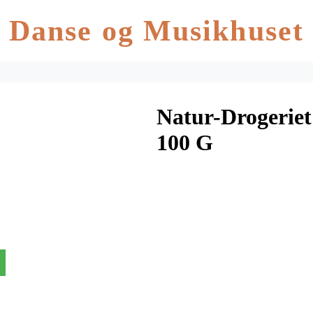
Danse og Musikhuset
Natur-Drogerie
100 G