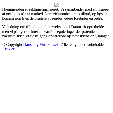
Hjemmesiden er reklamefinansieret. Vi samarbejder med en gruppe
af netshops når vi markedsfører virksomhedernes tilbud, og høster
kommission hvis de brugere vi sender videre foretager en ordre.
Vejledning om tilbud og online webshops i Danmark opretholdes tit,
men vi påtager os intet ansvar for reguleringer der potentielt er
iværksat siden vi sidste gang opdaterede hjemmesidens oplysninger.
© Copyright
Danse og Musikhuset
- Alle rettigheder forbeholdes -
Artikler