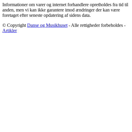
Informationer om varer og internet forhandlere opretholdes fra tid til
anden, men vi kan ikke garantere imod ændringer der kan være
foretaget efter seneste opdatering af sidens data.
© Copyright
Danse og Musikhuset
- Alle rettigheder forbeholdes -
Artikler